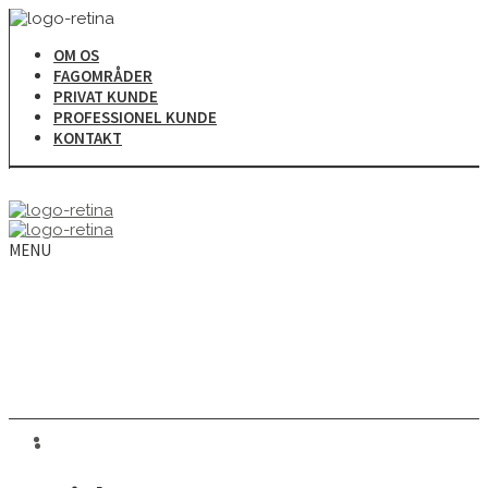
OM OS
FAGOMRÅDER
PRIVAT KUNDE
PROFESSIONEL KUNDE
KONTAKT