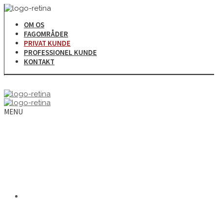
OM OS
FAGOMRÅDER
PRIVAT KUNDE
PROFESSIONEL KUNDE
KONTAKT