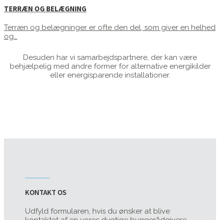
TERRÆN OG BELÆGNING
Terræn og belægninger er ofte den del, som giver en helhed
og…
Desuden har vi samarbejdspartnere, der kan være
behjælpelig med andre former for alternative energikilder
eller energisparende installationer.
KONTAKT OS
Udfyld formularen, hvis du ønsker at blive